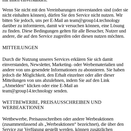
Wenn Sie nicht mit den Vereinbarungen einverstanden sind (oder sie
nicht einhalten können), dürfen Sie den Service nicht nutzen. Wir
bitten Sie jedoch, uns per E-Mail an
team@group14.technology
darüber zu informieren, damit wir versuchen können, eine Lösung
zu finden. Diese Bedingungen gelten für alle Besucher, Nutzer und
andere, die auf den Service zugreifen oder diesen nutzen möchten.
MITTEILUNGEN
Durch die Nutzung unseres Services erklären Sie sich damit
einverstanden, Newsletter, Marketing- oder Werbematerialien und
andere von uns gesendete Informationen zu abonnieren. Sie haben
jedoch die Möglichkeit, den Erhalt einzelner oder aller dieser
Mitteilungen von uns abzulehnen, indem Sie auf den Link
„Abmelden“ klicken oder eine E-Mail an
team@group14.technology
senden.
WETTBEWERBE, PREISAUSSCHREIBEN UND
WERBEAKTIONEN
Wettbewerbe, Preisausschreiben oder andere Werbeaktionen
(zusammenfassend als „Werbeaktionen“ bezeichnet), die über den
Service zur Verfügung gestellt werden, können zusätzlichen