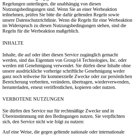
Regelungen unterliegen, die unabhängig von diesen
Nutzungsbedingungen sind. Wenn Sie an einer Werbeaktion
teilnehmen, prüfen Sie bitte die dafür geltenden Regeln sowie
unsere Datenschutzrichtlinie. Wenn die Regeln für eine Werbeaktion
im Widerspruch zu diesen Nutzungsbedingungen stehen, sind die
Regeln für die Werbeaktion maßgeblich.
INHALTE
Inhalte, die auf oder über diesen Service zugänglich gemacht
werden, sind das Eigentum von
Group14 Technologies, Inc.
oder
werden mit Genehmigung verwendet. Sie dürfen diese Inhalte ohne
unsere ausdrückliche vorherige schriftliche Genehmigung weder
ganz noch teilweise für kommerzielle Zwecke oder zur persönlichen
Bereicherung verbreiten, verändern, übertragen, wiederverwenden,
herunterladen, erneut veröffentlichen, kopieren oder nutzen.
VERBOTENE NUTZUNGEN
Sie dürfen den Service nur für rechtmäßige Zwecke und in
Übereinstimmung mit den Bedingungen nutzen. Sie verpflichten
sich, den Service nicht wie folgt zu nutzen:
Auf eine Weise, die gegen geltende nationale oder internationale