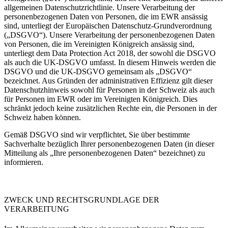
allgemeinen Datenschutzrichtlinie. Unsere Verarbeitung der
personenbezogenen Daten von Personen, die im EWR ansässig
sind, unterliegt der Europäischen Datenschutz-Grundverordnung
(„DSGVO“). Unsere Verarbeitung der personenbezogenen Daten
von Personen, die im Vereinigten Königreich ansässig sind,
unterliegt dem Data Protection Act 2018, der sowohl die DSGVO
als auch die UK-DSGVO umfasst. In diesem Hinweis werden die
DSGVO und die UK-DSGVO gemeinsam als „DSGVO“
bezeichnet. Aus Gründen der administrativen Effizienz gilt dieser
Datenschutzhinweis sowohl für Personen in der Schweiz als auch
für Personen im EWR oder im Vereinigten Königreich. Dies
schränkt jedoch keine zusätzlichen Rechte ein, die Personen in der
Schweiz haben können.
Gemäß DSGVO sind wir verpflichtet, Sie über bestimmte
Sachverhalte bezüglich Ihrer personenbezogenen Daten (in dieser
Mitteilung als „Ihre personenbezogenen Daten“ bezeichnet) zu
informieren.
ZWECK UND RECHTSGRUNDLAGE DER
VERARBEITUNG