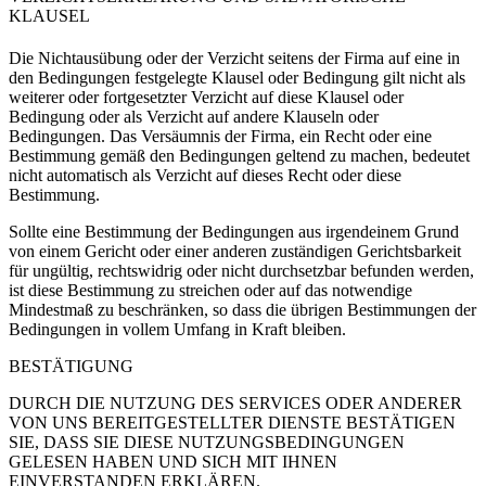
KLAUSEL
Die Nichtausübung oder der Verzicht seitens der Firma auf eine in
den Bedingungen festgelegte Klausel oder Bedingung gilt nicht als
weiterer oder fortgesetzter Verzicht auf diese Klausel oder
Bedingung oder als Verzicht auf andere Klauseln oder
Bedingungen. Das Versäumnis der Firma, ein Recht oder eine
Bestimmung gemäß den Bedingungen geltend zu machen, bedeutet
nicht automatisch als Verzicht auf dieses Recht oder diese
Bestimmung.
Sollte eine Bestimmung der Bedingungen aus irgendeinem Grund
von einem Gericht oder einer anderen zuständigen Gerichtsbarkeit
für ungültig, rechtswidrig oder nicht durchsetzbar befunden werden,
ist diese Bestimmung zu streichen oder auf das notwendige
Mindestmaß zu beschränken, so dass die übrigen Bestimmungen der
Bedingungen in vollem Umfang in Kraft bleiben.
BESTÄTIGUNG
DURCH DIE NUTZUNG DES SERVICES ODER ANDERER
VON UNS BEREITGESTELLTER DIENSTE BESTÄTIGEN
SIE, DASS SIE DIESE NUTZUNGSBEDINGUNGEN
GELESEN HABEN UND SICH MIT IHNEN
EINVERSTANDEN ERKLÄREN.