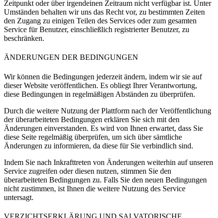
Zeitpunkt oder über irgendeinen Zeitraum nicht verfügbar ist. Unter
Umständen behalten wir uns das Recht vor, zu bestimmten Zeiten
den Zugang zu einigen Teilen des Services oder zum gesamten
Service für Benutzer, einschließlich registrierter Benutzer, zu
beschränken.
ÄNDERUNGEN DER BEDINGUNGEN
Wir können die Bedingungen jederzeit ändern, indem wir sie auf
dieser Website veröffentlichen. Es obliegt Ihrer Verantwortung,
diese Bedingungen in regelmäßigen Abständen zu überprüfen.
Durch die weitere Nutzung der Plattform nach der Veröffentlichung
der überarbeiteten Bedingungen erklären Sie sich mit den
Änderungen einverstanden. Es wird von Ihnen erwartet, dass Sie
diese Seite regelmäßig überprüfen, um sich über sämtliche
Änderungen zu informieren, da diese für Sie verbindlich sind.
Indem Sie nach Inkrafttreten von Änderungen weiterhin auf unseren
Service zugreifen oder diesen nutzen, stimmen Sie den
überarbeiteten Bedingungen zu. Falls Sie den neuen Bedingungen
nicht zustimmen, ist Ihnen die weitere Nutzung des Service
untersagt.
VERZICHTSERKLÄRUNG UND SALVATORISCHE