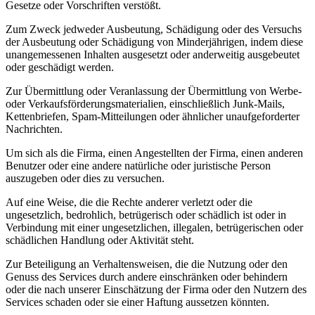
Gesetze oder Vorschriften verstößt.
Zum Zweck jedweder Ausbeutung, Schädigung oder des Versuchs
der Ausbeutung oder Schädigung von Minderjährigen, indem diese
unangemessenen Inhalten ausgesetzt oder anderweitig ausgebeutet
oder geschädigt werden.
Zur Übermittlung oder Veranlassung der Übermittlung von Werbe-
oder Verkaufsförderungsmaterialien, einschließlich Junk-Mails,
Kettenbriefen, Spam-Mitteilungen oder ähnlicher unaufgeforderter
Nachrichten.
Um sich als die Firma, einen Angestellten der Firma, einen anderen
Benutzer oder eine andere natürliche oder juristische Person
auszugeben oder dies zu versuchen.
Auf eine Weise, die die Rechte anderer verletzt oder die
ungesetzlich, bedrohlich, betrügerisch oder schädlich ist oder in
Verbindung mit einer ungesetzlichen, illegalen, betrügerischen oder
schädlichen Handlung oder Aktivität steht.
Zur Beteiligung an Verhaltensweisen, die die Nutzung oder den
Genuss des Services durch andere einschränken oder behindern
oder die nach unserer Einschätzung der Firma oder den Nutzern des
Services schaden oder sie einer Haftung aussetzen könnten.