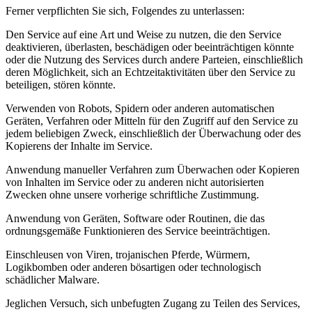
Ferner verpflichten Sie sich, Folgendes zu unterlassen:
Den Service auf eine Art und Weise zu nutzen, die den Service
deaktivieren, überlasten, beschädigen oder beeinträchtigen könnte
oder die Nutzung des Services durch andere Parteien, einschließlich
deren Möglichkeit, sich an Echtzeitaktivitäten über den Service zu
beteiligen, stören könnte.
Verwenden von Robots, Spidern oder anderen automatischen
Geräten, Verfahren oder Mitteln für den Zugriff auf den Service zu
jedem beliebigen Zweck, einschließlich der Überwachung oder des
Kopierens der Inhalte im Service.
Anwendung manueller Verfahren zum Überwachen oder Kopieren
von Inhalten im Service oder zu anderen nicht autorisierten
Zwecken ohne unsere vorherige schriftliche Zustimmung.
Anwendung von Geräten, Software oder Routinen, die das
ordnungsgemäße Funktionieren des Service beeinträchtigen.
Einschleusen von Viren, trojanischen Pferde, Würmern,
Logikbomben oder anderen bösartigen oder technologisch
schädlicher Malware.
Jeglichen Versuch, sich unbefugten Zugang zu Teilen des Services,