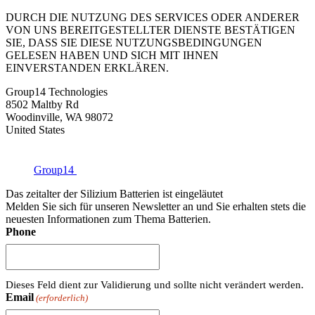
DURCH DIE NUTZUNG DES SERVICES ODER ANDERER
VON UNS BEREITGESTELLTER DIENSTE BESTÄTIGEN
SIE, DASS SIE DIESE NUTZUNGSBEDINGUNGEN
GELESEN HABEN UND SICH MIT IHNEN
EINVERSTANDEN ERKLÄREN.
Group14 Technologies
8502 Maltby Rd
Woodinville, WA 98072
United States
Group14
Das zeitalter der Silizium Batterien ist eingeläutet
Melden Sie sich für unseren Newsletter an und Sie erhalten stets die
neuesten Informationen zum Thema Batterien.
Phone
Dieses Feld dient zur Validierung und sollte nicht verändert werden.
Email
(erforderlich)