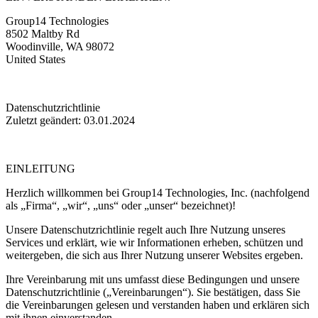
Group14 Technologies
8502 Maltby Rd
Woodinville, WA 98072
United States
Datenschutzrichtlinie
Zuletzt geändert:
03.01.2024
EINLEITUNG
Herzlich willkommen bei
Group14 Technologies, Inc.
(nachfolgend
als „Firma“, „wir“, „uns“ oder „unser“ bezeichnet)!
Unsere Datenschutzrichtlinie regelt auch Ihre Nutzung unseres
Services und erklärt, wie wir Informationen erheben, schützen und
weitergeben, die sich aus Ihrer Nutzung unserer Websites ergeben.
Ihre Vereinbarung mit uns umfasst diese Bedingungen und unsere
Datenschutzrichtlinie („Vereinbarungen“). Sie bestätigen, dass Sie
die Vereinbarungen gelesen und verstanden haben und erklären sich
mit ihnen einverstanden.