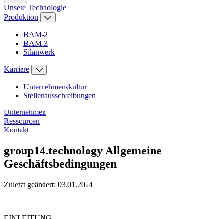
Unsere Technologie
Produktion
BAM-2
BAM-3
Silanwerk
Karriere
Unternehmenskultur
Stellenausschreibungen
Unternehmen
Ressourcen
Kontakt
group14.technology Allgemeine
Geschäftsbedingungen
Zuletzt geändert: 03.01.2024
EINLEITUNG