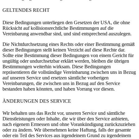
GELTENDES RECHT
Diese Bedingungen unterliegen den Gesetzen der USA, die ohne
Rücksicht auf kollisionsrechtliche Bestimmungen auf die
Vereinbarung anwendbar sind, und sind entsprechend auszulegen.
Die Nichtdurchsetzung eines Rechts oder einer Bestimmung gemäß
dieser Bedingungen stellt keinen Verzicht auf diese Rechte dar.
Sollte eine Bestimmung dieser Bedingungen von einem Gericht für
ungültig oder undurchsetzbar erklärt werden, bleiben die übrigen
Bestimmungen weiterhin wirksam. Diese Bedingungen
repräsentieren die vollständige Vereinbarung zwischen uns in Bezug
auf unseren Service und ersetzen sämtliche vorherigen
Vereinbarungen, die zwischen uns in Bezug auf den Service
bestanden haben könnten, und haben Vorrang vor diesen.
ÄNDERUNGEN DES SERVICE
Wir behalten uns das Recht vor, unseren Service und sämtliche
Dienstleistungen oder Inhalte, die wir über den Service anbieten,
nach eigenem Ermessen und ohne Vorankündigung zurückzuziehen
oder zu ändern. Wir übernehmen keine Haftung, falls der gesamte
oder ein Teil des Services aus irgendeinem Grund zu irgendeinem