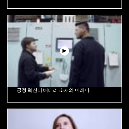
공정 혁신이 배터리 소재의 미래다