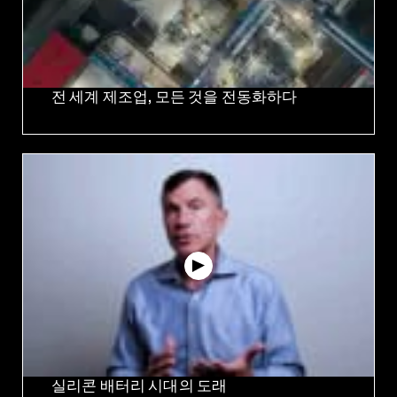
전 세계 제조업, 모든 것을 전동화하다
실리콘 배터리 시대의 도래