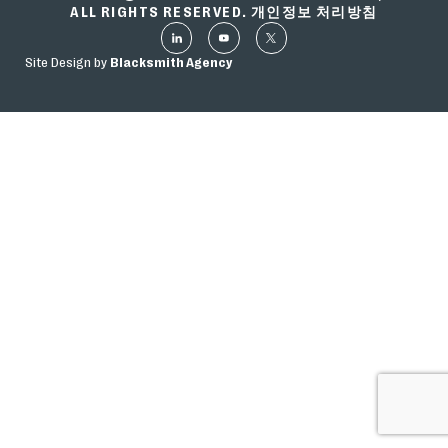
ALL RIGHTS RESERVED.
개인정보 처리방침
Site Design by
Blacksmith Agency