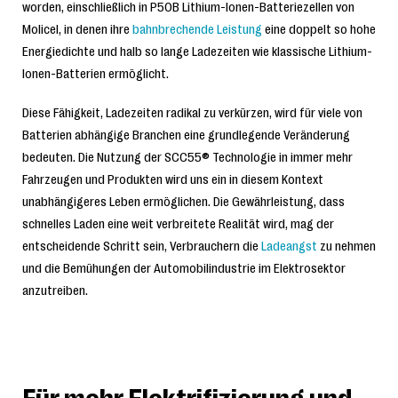
worden, einschließlich in P50B Lithium-Ionen-Batteriezellen von
Molicel, in denen ihre
bahnbrechende Leistung
eine doppelt so hohe
Energiedichte und halb so lange Ladezeiten wie klassische Lithium-
Ionen-Batterien ermöglicht.
Diese Fähigkeit, Ladezeiten radikal zu verkürzen, wird für viele von
Batterien abhängige Branchen eine grundlegende Veränderung
bedeuten. Die Nutzung der SCC55® Technologie in immer mehr
Fahrzeugen und Produkten wird uns ein in diesem Kontext
unabhängigeres Leben ermöglichen. Die Gewährleistung, dass
schnelles Laden eine weit verbreitete Realität wird, mag der
entscheidende Schritt sein, Verbrauchern die
Ladeangst
zu nehmen
und die Bemühungen der Automobilindustrie im Elektrosektor
anzutreiben.