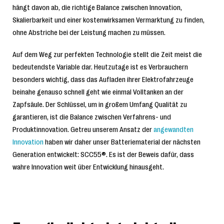
hängt davon ab, die richtige Balance zwischen Innovation,
Skalierbarkeit und einer kostenwirksamen Vermarktung zu finden,
ohne Abstriche bei der Leistung machen zu müssen.
Auf dem Weg zur perfekten Technologie stellt die Zeit meist die
bedeutendste Variable dar. Heutzutage ist es Verbrauchern
besonders wichtig, dass das Aufladen ihrer Elektrofahrzeuge
beinahe genauso schnell geht wie einmal Volltanken an der
Zapfsäule. Der Schlüssel, um in großem Umfang Qualität zu
garantieren, ist die Balance zwischen Verfahrens- und
Produktinnovation. Getreu unserem Ansatz der
angewandten
Innovation
haben wir daher unser Batteriematerial der nächsten
Generation entwickelt: SCC55®. Es ist der Beweis dafür, dass
wahre Innovation weit über Entwicklung hinausgeht.