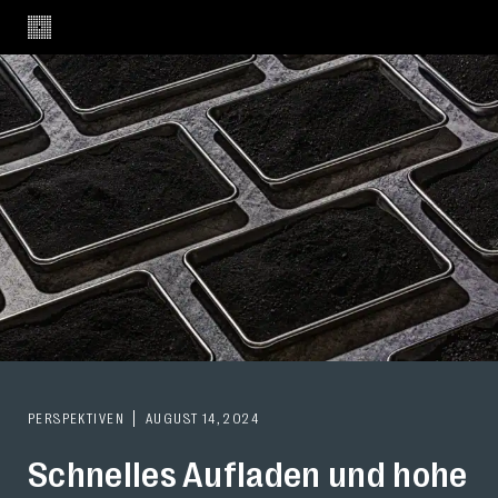
PERSPEKTIVEN
AUGUST 14, 2024
Schnelles Aufladen und hohe