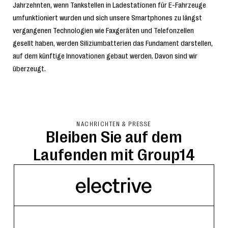
Jahrzehnten, wenn Tankstellen in Ladestationen für E-Fahrzeuge
umfunktioniert wurden und sich unsere Smartphones zu längst
vergangenen Technologien wie Faxgeräten und Telefonzellen
gesellt haben, werden Siliziumbatterien das Fundament darstellen,
auf dem künftige Innovationen gebaut werden. Davon sind wir
überzeugt.
NACHRICHTEN & PRESSE
Bleiben Sie auf dem
Laufenden mit Group14