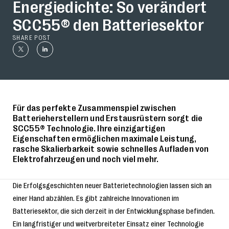
Energiedichte: So verändert
SCC55® den Batteriesektor
SHARE POST
Für das perfekte Zusammenspiel zwischen
Batterieherstellern und Erstausrüstern sorgt die
SCC55® Technologie. Ihre einzigartigen
Eigenschaften ermöglichen maximale Leistung,
rasche Skalierbarkeit sowie schnelles Aufladen von
Elektrofahrzeugen und noch viel mehr.
Die Erfolgsgeschichten neuer Batterietechnologien lassen sich an
einer Hand abzählen. Es gibt zahlreiche Innovationen im
Batteriesektor, die sich derzeit in der Entwicklungsphase befinden.
Ein langfristiger und weitverbreiteter Einsatz einer Technologie