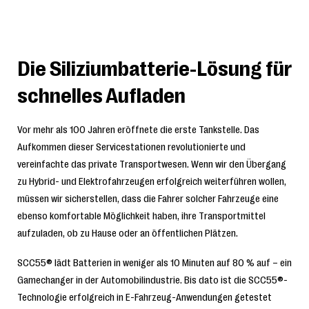
Die Siliziumbatterie-Lösung für
schnelles Aufladen
Vor mehr als 100 Jahren eröffnete die erste Tankstelle. Das
Aufkommen dieser Servicestationen revolutionierte und
vereinfachte das private Transportwesen. Wenn wir den Übergang
zu Hybrid- und Elektrofahrzeugen erfolgreich weiterführen wollen,
müssen wir sicherstellen, dass die Fahrer solcher Fahrzeuge eine
ebenso komfortable Möglichkeit haben, ihre Transportmittel
aufzuladen, ob zu Hause oder an öffentlichen Plätzen.
SCC55® lädt Batterien in weniger als 10 Minuten auf 80 % auf – ein
Gamechanger in der Automobilindustrie. Bis dato ist die SCC55®-
Technologie erfolgreich in E-Fahrzeug-Anwendungen getestet