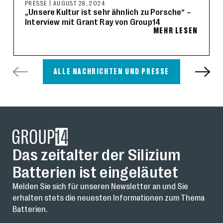
PRESSE
|
AUGUST 28, 2024
„Unsere Kultur ist sehr ähnlich zu Porsche“ –
Interview mit Grant Ray von Group14
MEHR LESEN
ALLE NACHRICHTEN UND PRESSE
Das zeitalter der Silizium
Batterien ist eingeläutet
Melden Sie sich für unseren Newsletter an und Sie
erhalten stets die neuesten Informationen zum Thema
Batterien.