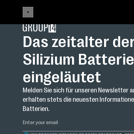
Das zeitalter de
Silizium Batterie
eingeläutet
Melden Sie sich für unseren Newsletter a
erhalten stets die neuesten Informatio
Batterien.