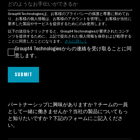
Group14 Technologiesは、お客様のプライバシーの保護と尊重に努めてお
り、お客様の個人情報は、お客様のアカウントを管理し、お客様が当社に
要求した製品やサービスを提供するためにのみ使用します。
以下の送信をクリックすると、Group14 Technologiesが要求されたコンテ
ンツを提供するために、上記で提出された個人情報を保存および処理する
ことに同意したことになります。
さらに詳しく
Group14 Technologiesからの連絡を受け取ることに同
意します。
SUBMIT
パートナーシップに興味がありますか？チームの一員
として一緒に働きませんか？当社の製品についてもっ
と知りたいですか？下記のフォームにご記入くださ
い。