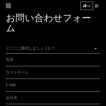
JA
CHANGE LANG
お問い合わせフォー
ム