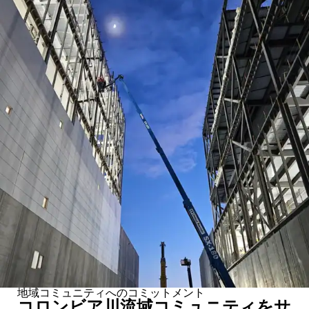
地域コミュニティへのコミットメント
コロンビア川流域コミュニティをサ