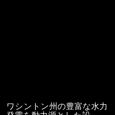
ワシントン州の豊富な水力