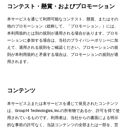
コンテスト・懸賞・およびプロモーション
本サービスを通じて利用可能なコンテスト、懸賞、またはその
他のプロモーション（総称して、「プロモーション」）には、
本利用規約とは別の規則が適用される場合があります。プロモ
ーションに参加する場合は、当社のプライバシーポリシーに加
えて、適用される規則をご確認ください。プロモーションの規
則が本利用規約と矛盾する場合は、プロモーションの規則が適
用されます。
コンテンツ
本サービス上または本サービスを通じて発見されたコンテンツ
は、Group14 Technologies, Inc.の所有物であるか、許可を得て使
用されているものです。利用者は、当社からの書面による明示
的な事前の許可なく、当該コンテンツの全部または一部を、営