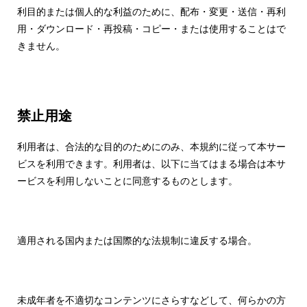
利目的または個人的な利益のために、配布・変更・送信・再利
用・ダウンロード・再投稿・コピー・または使用することはで
きません。
禁止用途
利用者は、合法的な目的のためにのみ、本規約に従って本サー
ビスを利用できます。利用者は、以下に当てはまる場合は本サ
ービスを利用しないことに同意するものとします。
適用される国内または国際的な法規制に違反する場合。
未成年者を不適切なコンテンツにさらすなどして、何らかの方