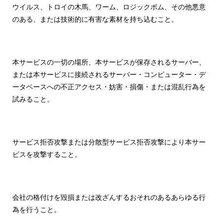
ウイルス、トロイの木馬、ワーム、ロジックボム、その他悪意
のある、または技術的に有害な素材を持ち込むこと。
本サービスの一切の場所、本サービスが保存されるサーバー、
または本サービスに接続されるサーバー・コンピューター・デ
ータベースへの不正アクセス・妨害・損傷・または混乱行為を
試みること。
サービス拒否攻撃または分散型サービス拒否攻撃により本サー
ビスを攻撃すること。
会社の格付けを毀損または改ざんするおそれのあるあらゆる行
為を行うこと。