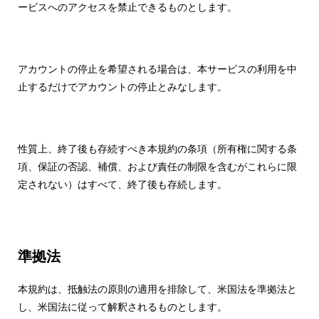
ービスへのアクセスを禁止できるものとします。
アカウントの停止を希望される場合は、本サービスの利用を中
止するだけでアカウントの停止とみなします。
性質上、終了後も存続すべき本規約の条項（所有権に関する条
項、保証の否認、補償、および責任の制限を含むがこれらに限
定されない）はすべて、終了後も存続します。
準拠法
本規約は、抵触法の原則の適用を排除して、米国法を準拠法と
し、米国法に従って解釈されるものとします。