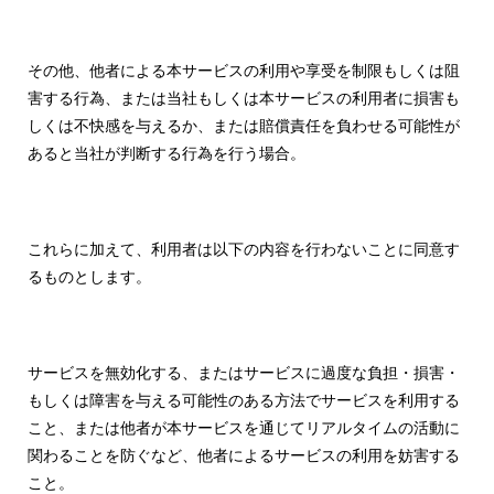
その他、他者による本サービスの利用や享受を制限もしくは阻
害する行為、または当社もしくは本サービスの利用者に損害も
しくは不快感を与えるか、または賠償責任を負わせる可能性が
あると当社が判断する行為を行う場合。
これらに加えて、利用者は以下の内容を行わないことに同意す
るものとします。
サービスを無効化する、またはサービスに過度な負担・損害・
もしくは障害を与える可能性のある方法でサービスを利用する
こと、または他者が本サービスを通じてリアルタイムの活動に
関わることを防ぐなど、他者によるサービスの利用を妨害する
こと。