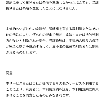
規約に基づく権利または条項を主張しなかった場合でも、当該
権利または条項を放棄したことにはなりません。
本規約のいずれかの条項が、管轄権を有する裁判所またはその
他の法廷により、何らかの理由で無効・違法・または法的強制
力がないと判断された場合、当該条項は、本規約の残りの条項
が完全な効力を継続するよう、最小限の範囲で削除または制限
されるものとします。
同意
本サービスまたは当社が提供するその他のサービスを利用する
ことにより、利用者は、本利用規約を読み、本利用規約に拘束
されることを同意したものとみなされます。