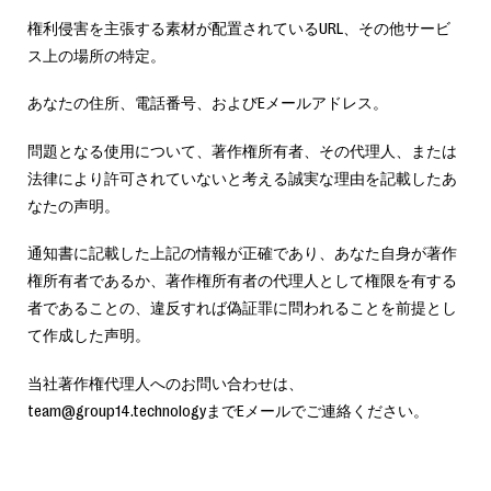
権利侵害を主張する素材が配置されているURL、その他サービ
ス上の場所の特定。
あなたの住所、電話番号、およびEメールアドレス。
問題となる使用について、著作権所有者、その代理人、または
法律により許可されていないと考える誠実な理由を記載したあ
なたの声明。
通知書に記載した上記の情報が正確であり、あなた自身が著作
権所有者であるか、著作権所有者の代理人として権限を有する
者であることの、違反すれば偽証罪に問われることを前提とし
て作成した声明。
当社著作権代理人へのお問い合わせは、
team@group14.technologyまでEメールでご連絡ください。