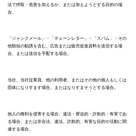
法で搾取・危害を加えるか、または加えようとする目的の場
合。
「ジャンクメール」・「チェーンレター」・「スパム」・その
他類似の勧誘を含む、広告または販売促進資料を送信する場
合、または送信を手配する場合。
当社、当社従業員、他の利用者、またはその他の個人もしくは
団体になりすます場合、またはなりすまそうとする場合。
他人の権利を侵害する場合、違法・脅迫的・詐欺的・有害であ
る場合、または非合法、違法、詐欺的、有害な目的や活動に関
連する場合。