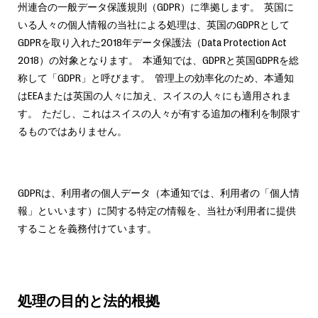
州連合の一般データ保護規則（GDPR）に準拠します。 英国に
いる人々の個人情報の当社による処理は、英国のGDPRとして
GDPRを取り入れた2018年データ保護法（Data Protection Act
2018）の対象となります。 本通知では、GDPRと英国GDPRを総
称して「GDPR」と呼びます。 管理上の効率化のため、本通知
はEEAまたは英国の人々に加え、スイスの人々にも適用されま
す。 ただし、これはスイスの人々が有する追加の権利を制限す
るものではありません。
GDPRは、利用者の個人データ（本通知では、利用者の「個人情
報」といいます）に関する特定の情報を、当社が利用者に提供
することを義務付けています。
処理の目的と法的根拠