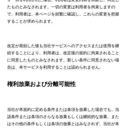
たものとみなされます。一切の変更は利用者を拘束しますの
で、利用者は、本ページを頻繁に確認し、これらの変更を把握
することが求められます。
改定が発効した後も当社サービスへのアクセスまたは使用を継
続することにより、利用者は、改定後の規約に拘束されること
に同意したものとみなされます。新しい条件に同意されない場
合は、本サービスを利用することは認められません。
権利放棄および分離可能性
当社が本規約に定める条件または条項を放棄した場合でも、当
該条件または条項のさらなる放棄もしくは継続的な放棄、また
はその他の条件もしくは条項の放棄とはみなされず、当社が本