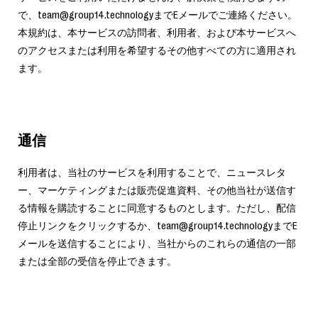
で、team@group14.technologyまでEメールでご連絡ください。
本規約は、本サービスの訪問者、利用者、および本サービスへ
のアクセスまたは利用を希望するその他すべての方に適用され
ます。
通信
利用者は、当社のサービスを利用することで、ニュースレタ
ー、マーケティングまたは販売促進資料、その他当社が送信す
る情報を購読することに同意するものとします。ただし、配信
停止リンクをクリックするか、team@group14.technologyまでE
メールを送信することにより、当社からのこれらの通信の一部
または全部の受信を停止できます。