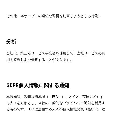
その他、本サービスの適切な運営を妨害しようとする行為。
分析
当社は、第三者サービス事業者を使用して、当社サービスの利
用を監視および分析することがあります。
GDPR個人情報に関する通知
本通知は、欧州経済地域（「EEA」）、スイス、英国に所在す
る人々を対象とし、当社の一般的なプライバシー通知を補足す
るものです。 EEAに居住する人々の個人情報の取り扱いは、欧