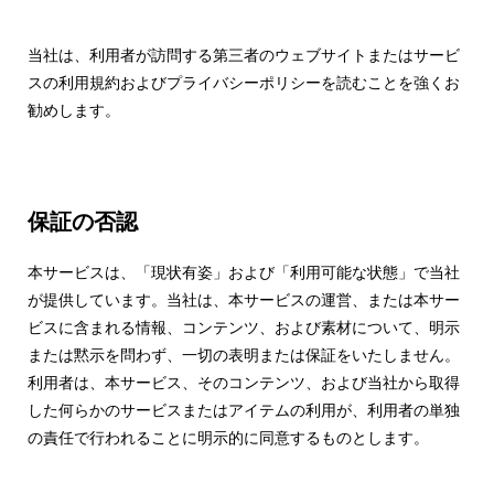
当社は、利用者が訪問する第三者のウェブサイトまたはサービ
スの利用規約およびプライバシーポリシーを読むことを強くお
勧めします。
保証の否認
本サービスは、「現状有姿」および「利用可能な状態」で当社
が提供しています。当社は、本サービスの運営、または本サー
ビスに含まれる情報、コンテンツ、および素材について、明示
または黙示を問わず、一切の表明または保証をいたしません。
利用者は、本サービス、そのコンテンツ、および当社から取得
した何らかのサービスまたはアイテムの利用が、利用者の単独
の責任で行われることに明示的に同意するものとします。