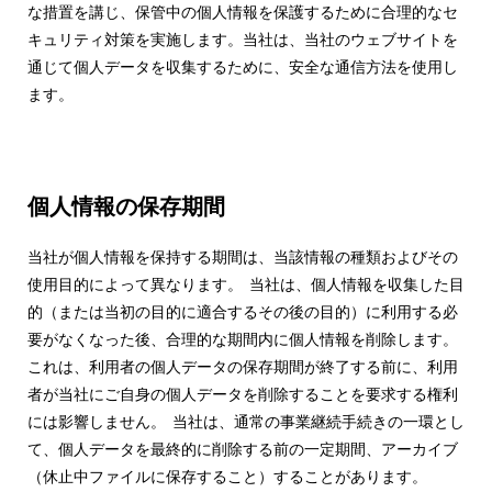
な措置を講じ、保管中の個人情報を保護するために合理的なセ
キュリティ対策を実施します。当社は、当社のウェブサイトを
通じて個人データを収集するために、安全な通信方法を使用し
ます。
個人情報の保存期間
当社が個人情報を保持する期間は、当該情報の種類およびその
使用目的によって異なります。 当社は、個人情報を収集した目
的（または当初の目的に適合するその後の目的）に利用する必
要がなくなった後、合理的な期間内に個人情報を削除します。
これは、利用者の個人データの保存期間が終了する前に、利用
者が当社にご自身の個人データを削除することを要求する権利
には影響しません。 当社は、通常の事業継続手続きの一環とし
て、個人データを最終的に削除する前の一定期間、アーカイブ
（休止中ファイルに保存すること）することがあります。