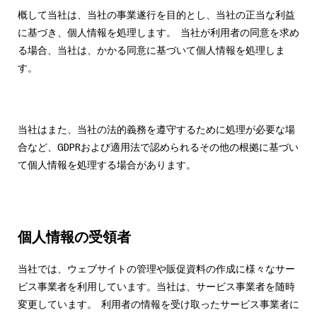
概して当社は、当社の事業遂行を目的とし、当社の正当な利益
に基づき、個人情報を処理します。 当社が利用者の同意を求め
る場合、当社は、かかる同意に基づいて個人情報を処理しま
す。
当社はまた、当社の法的義務を遵守するために処理が必要な場
合など、GDPRおよび適用法で認められるその他の根拠に基づい
て個人情報を処理する場合があります。
個人情報の受領者
当社では、ウェブサイトの管理や販促資料の作成に様々なサー
ビス事業者を利用しています。当社は、サービス事業者を随時
変更しています。 利用者の情報を受け取ったサービス事業者に