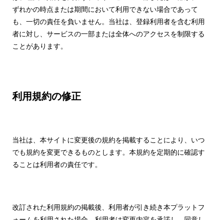
ずれかの時点または期間において利用できない場合であって
も、一切の責任を負いません。当社は、登録利用者を含む利用
者に対し、サービスの一部または全体へのアクセスを制限する
ことがあります。
利用規約の修正
当社は、本サイトに変更後の規約を掲載することにより、いつ
でも規約を変更できるものとします。本規約を定期的に確認す
ることは利用者の責任です。
改訂された利用規約の掲載後、利用者が引き続き本プラットフ
ォームを利用された場合、利用者は変更内容を承諾し、同意し