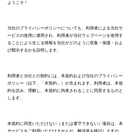
ようこそ！
当社のプライバシーポリシーについても、利用者による当社サ
ービスの使用に適用され、利用者が当社ウェブページを使用す
ることにより生じる情報を当社がどのように収集・保護・およ
び開示するかを説明します。
利用者と当社との契約には、本規約および当社のプライバシー
ポリシー（以下、「本契約」）が含まれます。利用者は、本規
約を読み、理解し、本規約に拘束されることに同意するものと
します。
本規約に同意いただけない（または遵守できない）場合は、本
サービスをご利用いただけませんが、解決策を検討しますの