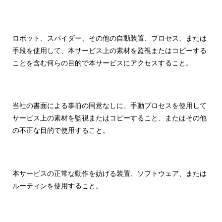
ロボット、スパイダー、その他の自動装置、プロセス、または
手段を使用して、本サービス上の素材を監視またはコピーする
ことを含む何らの目的で本サービスにアクセスすること。
当社の書面による事前の同意なしに、手動プロセスを使用して
サービス上の素材を監視またはコピーすること、またはその他
の不正な目的で使用すること。
本サービスの正常な動作を妨げる装置、ソフトウェア、または
ルーティンを使用すること。