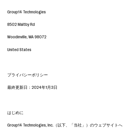
Group14 Technologies
8502 Maltby Rd
Woodinville, WA 98072
United States
プライバシーポリシー
最終更新日：2024年1月3日
はじめに
Group14 Technologies, Inc.（以下、「当社」）のウェブサイトへ