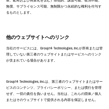
表、配布および商業化を含む）排他的、譲渡可能、取消不能、
無償、サブライセンス可能、無制限かつ永続的な権利を付与す
るものとします。
他のウェブサイトへのリンク
当社のサービスには、Group14 Technologies, Inc.が所有または管
理していない第三者のウェブサイトまたはサービスへのリンク
が含まれている場合があります。
Group14 Technologies, Inc.は、第三者のウェブサイトまたはサー
ビスのコンテンツ、プライバシーポリシー、または慣行を管理
せず、一切の責任を負いません。当社は、これらの団体／個人
またはそのウェブサイトで提供される内容を保証しません。